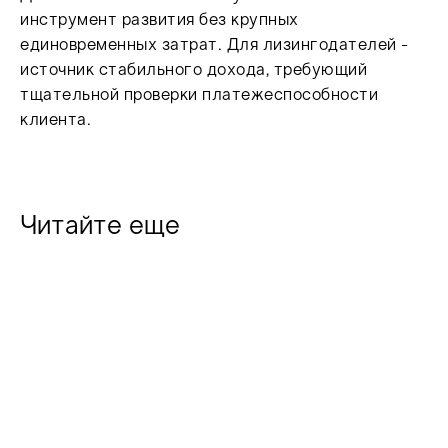
инструмент развития без крупных
единовременных затрат. Для лизингодателей -
источник стабильного дохода, требующий
тщательной проверки платежеспособности
клиента.
Читайте еще