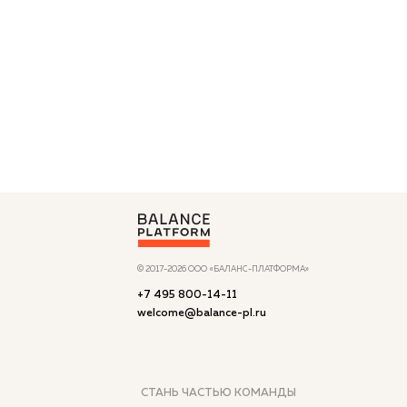
© 2017-2026 ООО «БАЛАНС-ПЛАТФОРМА»
+7 495 800-14-11
welcome@balance-pl.ru
СТАНЬ ЧАСТЬЮ КОМАНДЫ