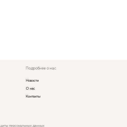
Подробнее о нас
Новости
О нас
Контакты
ащиты персональных данных