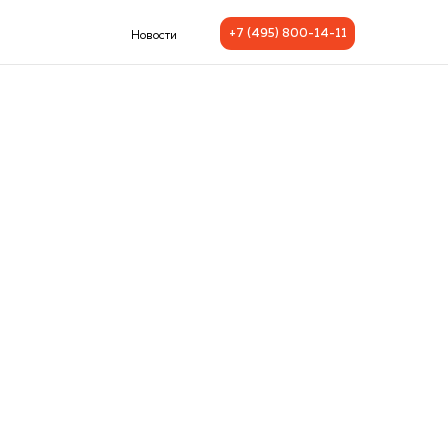
+7 (495) 800-14-11
Новости