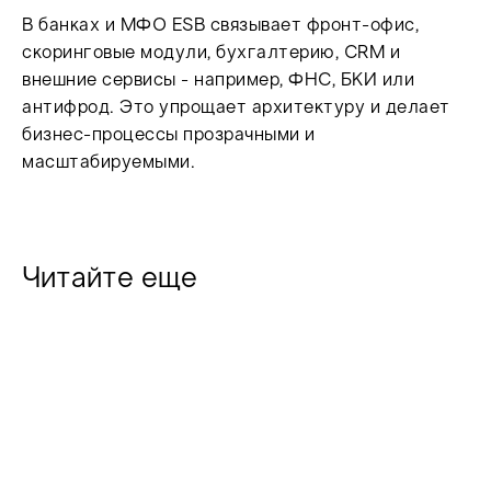
В банках и МФО ESB связывает фронт-офис,
скоринговые модули, бухгалтерию, CRM и
внешние сервисы - например, ФНС, БКИ или
антифрод. Это упрощает архитектуру и делает
бизнес-процессы прозрачными и
масштабируемыми.
Читайте еще