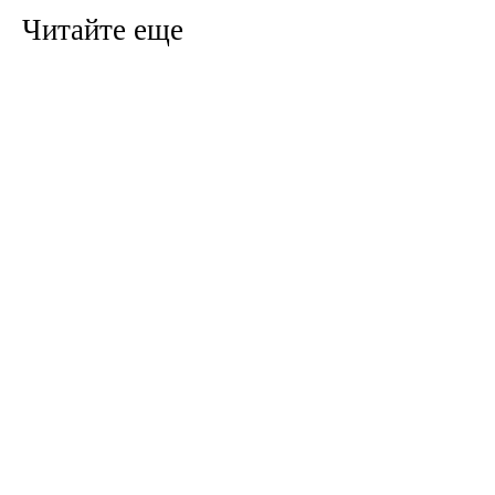
Читайте еще