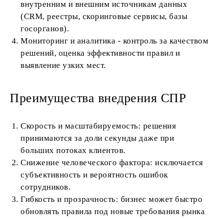
внутренним и внешним источникам данных
(CRM, реестры, скоринговые сервисы, базы
госорганов).
Мониторинг и аналитика - контроль за качеством
решений, оценка эффективности правил и
выявление узких мест.
Преимущества внедрения СПР
Скорость и масштабируемость: решения
принимаются за доли секунды даже при
больших потоках клиентов.
Снижение человеческого фактора: исключается
субъективность и вероятность ошибок
сотрудников.
Гибкость и прозрачность: бизнес может быстро
обновлять правила под новые требования рынка