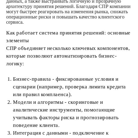
данных, а также выстраивать логичную и прозрачную
архитектуру принятия решений. Благодаря СПР компании
могут быстрее реагировать на изменения рынка, снижать
операционные риски и повышать качество клиентского
сервиса.
Как работает система принятия решений: основные
элементы
СПР объединяет несколько ключевых компонентов,
которые позволяют автоматизировать бизнес-
логику:
Бизнес-правила - фиксированные условия и
сценарии (например, проверка лимита кредита
или правил комплаенса).
Модели и алгоритмы - скоринговые и
аналитические инструменты, помогающие
учитывать факторы риска и прогнозировать
поведение клиента.
Интеграция с данными - подключение к