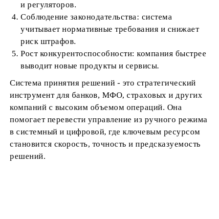
и регуляторов.
Соблюдение законодательства: система
учитывает нормативные требования и снижает
риск штрафов.
Рост конкурентоспособности: компания быстрее
выводит новые продукты и сервисы.
Система принятия решений - это стратегический
инструмент для банков, МФО, страховых и других
компаний с высоким объемом операций. Она
помогает перевести управление из ручного режима
в системный и цифровой, где ключевым ресурсом
становится скорость, точность и предсказуемость
решений.