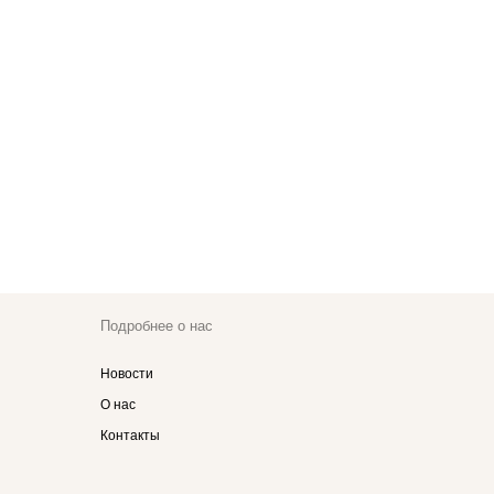
Подробнее о нас
Новости
О нас
Контакты