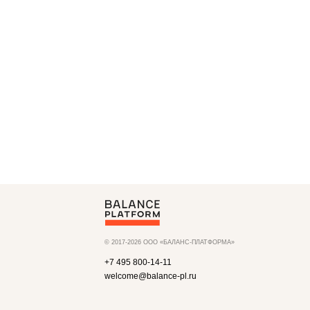
© 2017-2026 ООО «БАЛАНС-ПЛАТФОРМА»
+7 495 800-14-11
welcome@balance-pl.ru