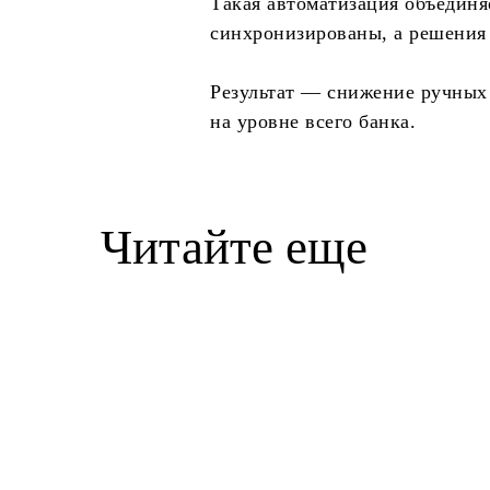
Такая автоматизация объединя
синхронизированы, а решения
Результат — снижение ручных 
на уровне всего банка.
Читайте еще