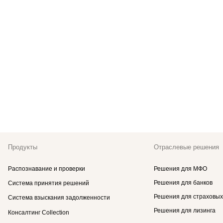
Продукты
Отраслевые решения
Распознавание и проверки
Решения для МФО
Решения для банков
Система принятия решений
Решения для страховых
Система взыскания задолженности
Решения для лизинга
Консалтинг Collection