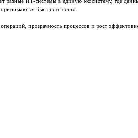
ет разные ИТ-системы в единую экосистему, где данн
 принимаются быстро и точно.
операций, прозрачность процессов и рост эффективн