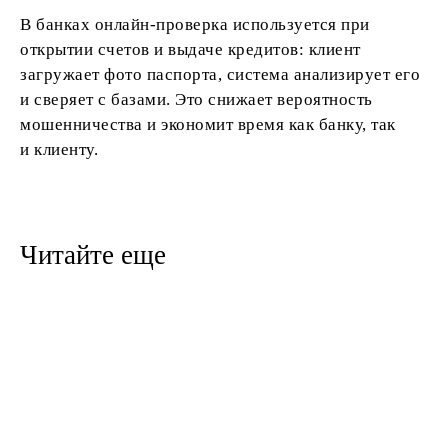
В банках онлайн-проверка используется при
открытии счетов и выдаче кредитов: клиент
загружает фото паспорта, система анализирует его
и сверяет с базами. Это снижает вероятность
мошенничества и экономит время как банку, так
и клиенту.
Читайте еще