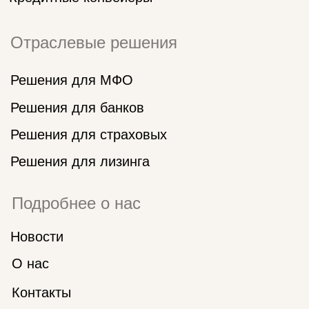
ООО «БАЛАНС-ПЛАТФОРМА» осуществляет деятельность
в сфере IT: разработка программного обеспечения для
финансового сектора. Основной ОКВЭД 62.01 Разработка
компьютерного программного обеспечения