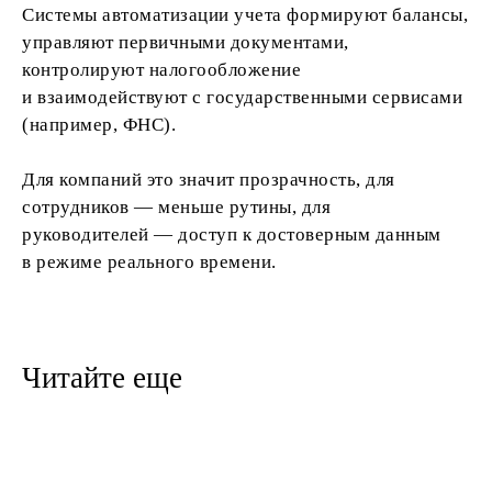
Системы автоматизации учета формируют балансы,
управляют первичными документами,
контролируют налогообложение
и взаимодействуют с государственными сервисами
(например, ФНС).
Для компаний это значит прозрачность, для
сотрудников — меньше рутины, для
руководителей — доступ к достоверным данным
в режиме реального времени.
Читайте еще