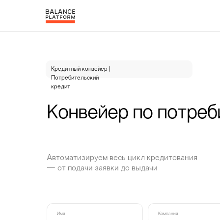
Кредитный конвейер |
Потребительский
кредит
Конвейер по потреб
Автоматизируем весь цикл кредитования
— от подачи заявки до выдачи