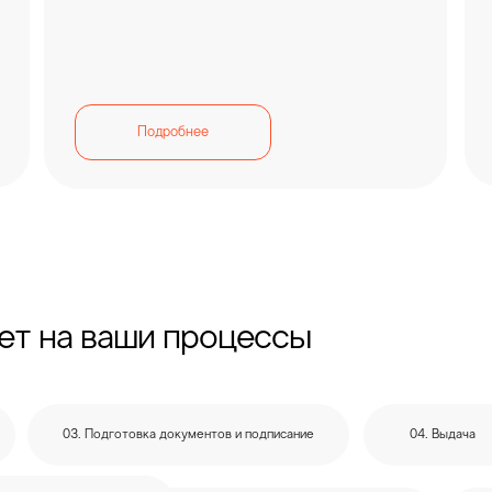
Подробнее
ет на ваши процессы
03. Подготовка документов и подписание
04. Выдача