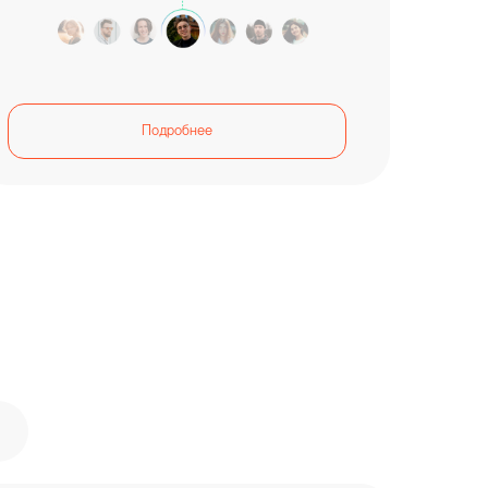
Подробнее