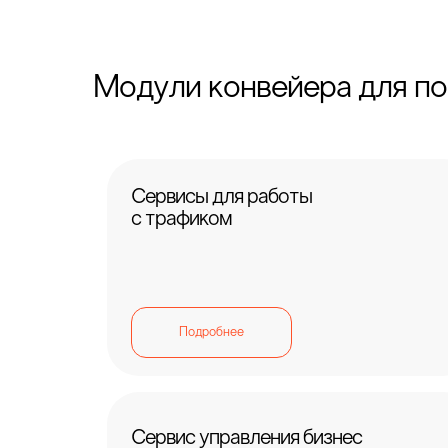
Модули конвейера для по
Сервисы для работы
с трафиком
Подробнее
Сервис управления бизнес