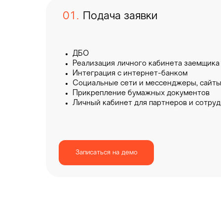
05. Соп
01.
Подача заявки
ДБО
Реализация личного кабинета заемщика
Интеграция с интернет-банком
Социальные сети и мессенджеры, сайт
Прикрепление бумажных документов
Личный кабинет для партнеров и сотруд
Записаться на демо