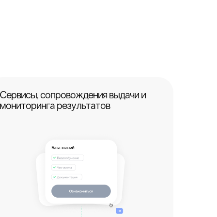
Сервисы, сопровождения выдачи и
мониторинга результатов