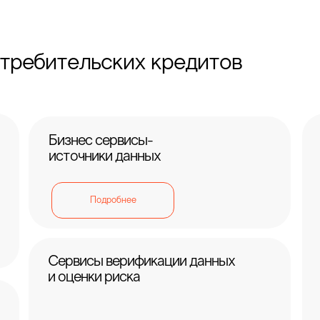
требительских кредитов
Бизнес сервисы-
источники данных
Подробнее
Сервисы верификации данных
и оценки риска