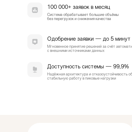
100 000+ заявок в месяц
Система обрабатывает большие объёмы
без перегрузок и снижения качества
Одобрение заявки — до 5 минут
Мгновенное принятие решений за счёт автомат
с внешними источниками данных
Доступность системы — 99,9%
Надёжная архитектура и отказоустойчивость о
стабильную работу в пиковые нагрузки