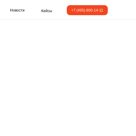
Новости
+7 (495) 800-14-11
Кейсы