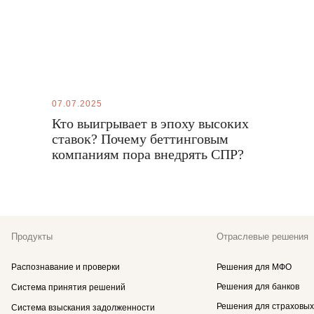
07.07.2025
Кто выигрывает в эпоху высоких
ставок? Почему беттинговым
компаниям пора внедрять СПР?
Продукты
Отраслевые решения
Распознавание и проверки
Решения для МФО
Решения для банков
Система принятия решений
Решения для страховых
Система взыскания задолженности