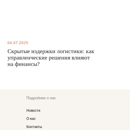
04.07.2025
Скрытые издержки логистики: как
управленческие решения влияют
на финансы?
Подробнее о нас
Новости
О нас
Контакты