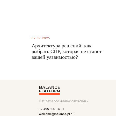
07.07.2025
Архитектура решений: как
выбрать СПР, которая не станет
вашей уязвимостью?
© 2017-2026 ООО «БАЛАНС-ПЛАТФОРМА»
+7 495 800-14-11
welcome@balance-pl.ru