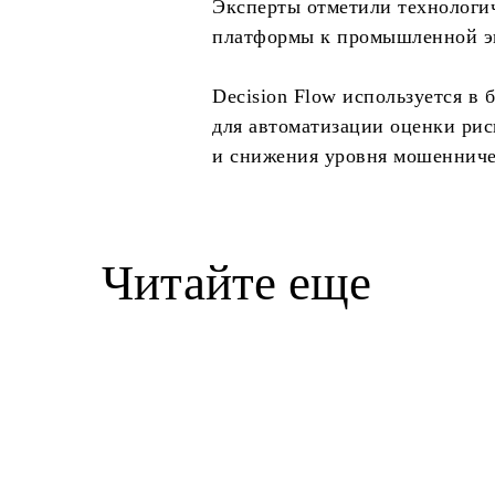
Эксперты отметили технологич
платформы к промышленной эк
Decision Flow используется в
для автоматизации оценки ри
и снижения уровня мошенниче
Читайте еще