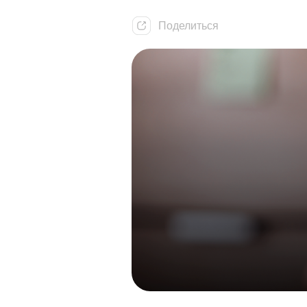
Поделиться