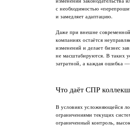
изменении законодательства и
с необходимостью «перепроши
и замедляет адаптацию.
Даже при внешне современной
компаниях остаётся неуправля
изменений и делает бизнес за
не масштабируются. В таких у
затратной, а каждая ошибка —
Что даёт СПР коллекш
В условиях усложняющейся ло
ограничениями текущих систем
ограниченный контроль, высо