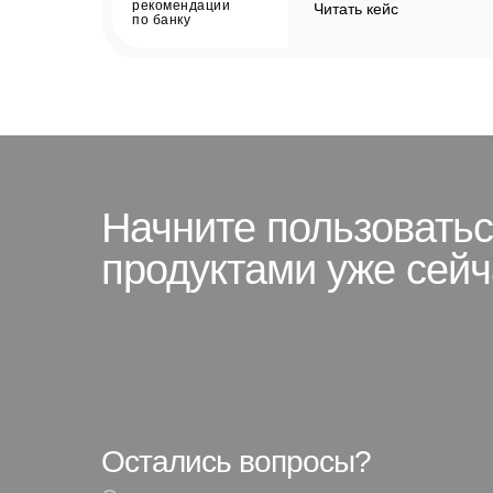
рекомендации
Читать кейс
по банку
Начните пользовать
продуктами уже сейч
Остались вопросы?