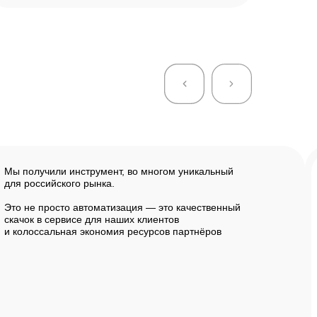
Мы получили инструмент, во многом уникальный
для российского рынка.
Это не просто автоматизация — это качественный
скачок в сервисе для наших клиентов
и колоссальная экономия ресурсов партнёров